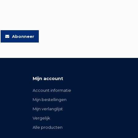
Abonneer
Mijn account
Account informatie
Mijn bestellingen
Mijn verlanglijst
Vergelijk
Alle producten