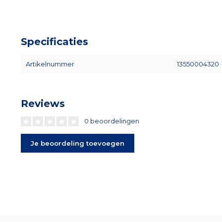
Specificaties
Artikelnummer
13550004320
Reviews
0 beoordelingen
Je beoordeling toevoegen