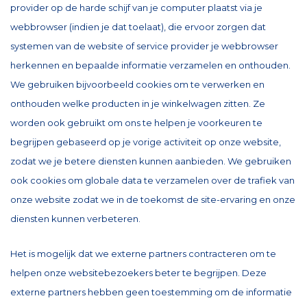
provider op de harde schijf van je computer plaatst via je
webbrowser (indien je dat toelaat), die ervoor zorgen dat
systemen van de website of service provider je webbrowser
herkennen en bepaalde informatie verzamelen en onthouden.
We gebruiken bijvoorbeeld cookies om te verwerken en
onthouden welke producten in je winkelwagen zitten. Ze
worden ook gebruikt om ons te helpen je voorkeuren te
begrijpen gebaseerd op je vorige activiteit op onze website,
zodat we je betere diensten kunnen aanbieden. We gebruiken
ook cookies om globale data te verzamelen over de trafiek van
onze website zodat we in de toekomst de site-ervaring en onze
diensten kunnen verbeteren.
Het is mogelijk dat we externe partners contracteren om te
helpen onze websitebezoekers beter te begrijpen. Deze
externe partners hebben geen toestemming om de informatie