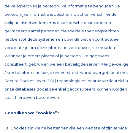
de veiligheid van je persoonlijke informatie te behouden. Je
persoonlijke informatie is beschermd achter verschillende
veiligheidsnetwerken en is enkel beschikbaar voor een
gelimiteerd aantal personen die speciale toegangsrechten
hebben tot deze systemen en door de wet en contractueel
verplicht zijn om deze informatie vertrouwelijk te houden.
Wanneer je orders plaatst of je persoonlijke gegevens
consulteert, gebruiken we een beveiligde server. Alle gevoelige
/ kredietinformatie die je ons verstrekt, wordt overgebracht met
Secure Socket Layer (SSL) technologie en daarna versleuteld in
onze databases, zodat ze enkel geconsulteerd kunnen worden
zoals hierboven beschreven.
Gebruiken we “cookies”?
Ja. Cookies zijn kleine bestanden die een website of zijn service