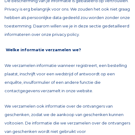
De bescherming van je informatie is gebaseerd op vertrouwen.
Privacy is erg belangrijk voor ons. We zouden het ook niet graag
hebben als persoonlijke data gedeeld zou worden zonder onze
toestemming. Daarom willen we je in deze sectie gedetailleerd
informateren over onze privacy policy.
Welke informatie verzamelen we?
We verzamelen informatie wanneer registreert, een bestelling
plaatst, inschrijft voor een wedstrijd of antwoordt op een
enquête, invulformulier of een andere functie die
contactgegevens verzamelt in onze website.
We verzamelen ook informatie over de ontvangers van
geschenken, zodat we de aankoop van geschenken kunnen
voltooien. De informatie die we verzamelen over de ontvangers
van geschenken wordt niet gebruikt voor