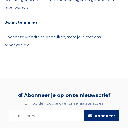
onze website.
Uw instemming
Door onze website te gebruiken, stem je in met ons
privacybeleid.
Abonneer je op onze nieuwsbrief
Blijf op de hoogte over onze laatste acties
Abonneer