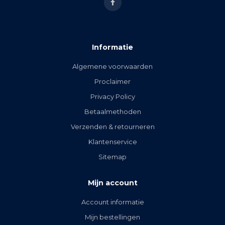
Informatie
Algemene voorwaarden
Proclaimer
Privacy Policy
Betaalmethoden
Verzenden & retourneren
Klantenservice
Sitemap
Mijn account
Account informatie
Mijn bestellingen