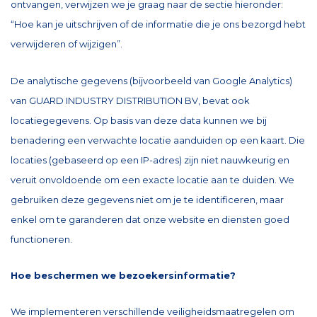
ontvangen, verwijzen we je graag naar de sectie hieronder:
“Hoe kan je uitschrijven of de informatie die je ons bezorgd hebt
verwijderen of wijzigen”.
De analytische gegevens (bijvoorbeeld van Google Analytics)
van GUARD INDUSTRY DISTRIBUTION BV, bevat ook
locatiegegevens. Op basis van deze data kunnen we bij
benadering een verwachte locatie aanduiden op een kaart. Die
locaties (gebaseerd op een IP-adres) zijn niet nauwkeurig en
veruit onvoldoende om een exacte locatie aan te duiden. We
gebruiken deze gegevens niet om je te identificeren, maar
enkel om te garanderen dat onze website en diensten goed
functioneren.
Hoe beschermen we bezoekersinformatie?
We implementeren verschillende veiligheidsmaatregelen om