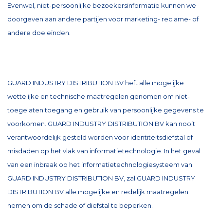
Evenwel, niet-persoonlijke bezoekersinformatie kunnen we
doorgeven aan andere partijen voor marketing- reclame- of
andere doeleinden.
GUARD INDUSTRY DISTRIBUTION BV heft alle mogelijke
wettelijke en technische maatregelen genomen om niet-
toegelaten toegang en gebruik van persoonlijke gegevens te
voorkomen. GUARD INDUSTRY DISTRIBUTION BV kan nooit
verantwoordelijk gesteld worden voor identiteitsdiefstal of
misdaden op het vlak van informatietechnologie. In het geval
van een inbraak op het informatietechnologiesysteem van
GUARD INDUSTRY DISTRIBUTION BV, zal GUARD INDUSTRY
DISTRIBUTION BV alle mogelijke en redelijk maatregelen
nemen om de schade of diefstal te beperken.