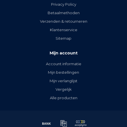
Privacy Policy
Betaalmethoden
Verzenden & retourneren
Klantenservice
Sitemap
Mijn account
Account informatie
Mijn bestellingen
Mijn verlanglijst
Vergelijk
Alle producten