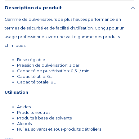
Description du produit
Gamme de pulvérisateurs de plus hautes performance en
termes de sécurité et de facilité d'utilisation. Conçu pour un
usage professionnel avec une vaste gamme des produits
chimiques.
Buse réglable
Pression de pulvérisation: 3 bar
Capacité de pulvérisation: 0,5L / min
Capacité utile: 6L
Capacité totale: 8L
Utilisation
Acides
Produits neutres
Produits à base de solvants
Alcools
Huiles, solvants et sous-produits pétroliers