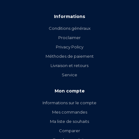
Informations
Conditions généraux
Proclaimer
Privacy Policy
Méthodes de paiement
Livraison et retours
Service
Mon compte
Informations sur le compte
Mes commandes
Ma liste de souhaits
Comparer