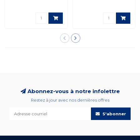
Abonnez-vous à notre infolettre
Restez à jour avec nos dernières offres
S'abonner