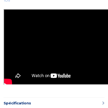
TDS
Spécifications